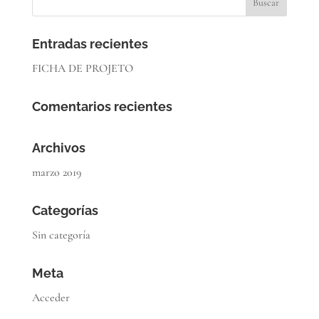
Entradas recientes
FICHA DE PROJETO
Comentarios recientes
Archivos
marzo 2019
Categorías
Sin categoría
Meta
Acceder