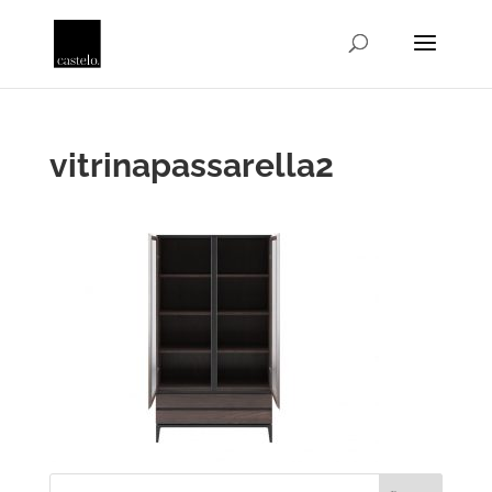
vitrinapassarella2