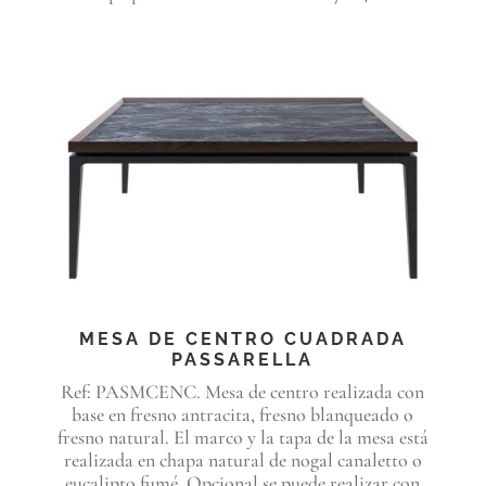
MESA DE CENTRO CUADRADA
PASSARELLA
Ref: PASMCENC. Mesa de centro realizada con
base en fresno antracita, fresno blanqueado o
fresno natural. El marco y la tapa de la mesa está
realizada en chapa natural de nogal canaletto o
eucalipto fumé. Opcional se puede realizar con