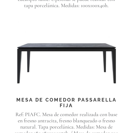
tapa porcelánica. Medidas: 100x100x40h.
MESA DE COMEDOR PASSARELLA
FIJA
Ref: PIAFC. Mesa de comedor realizada con base
en fresno antracita, fresno blanqueado o fresno
natural. Tapa porcelánica. Medidas: Mesa de