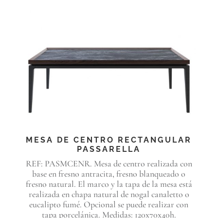
MESA DE CENTRO RECTANGULAR
PASSARELLA
REF: PASMCENR. Mesa de centro realizada con
base en fresno antracita, fresno blanqueado o
fresno natural. El marco y la tapa de la mesa está
realizada en chapa natural de nogal canaletto o
eucalipto fumé. Opcional se puede realizar con
tapa porcelánica. Medidas: 120x70x40h.