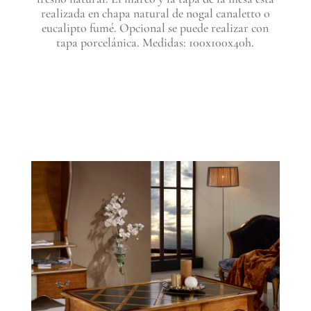
realizada en chapa natural de nogal canaletto o
eucalipto fumé. Opcional se puede realizar con
tapa porcelánica. Medidas: 100x100x40h.