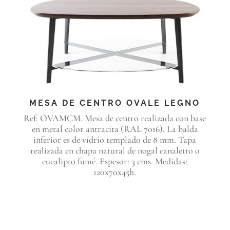
MESA DE CENTRO OVALE LEGNO
Ref: OVAMCM. Mesa de centro realizada con base
en metal color antracita (RAL 7016). La balda
inferior es de vídrio templado de 8 mm. Tapa
realizada en chapa natural de nogal canaletto o
eucalipto fumé. Espesor: 3 cms. Medidas:
120x70x45h.