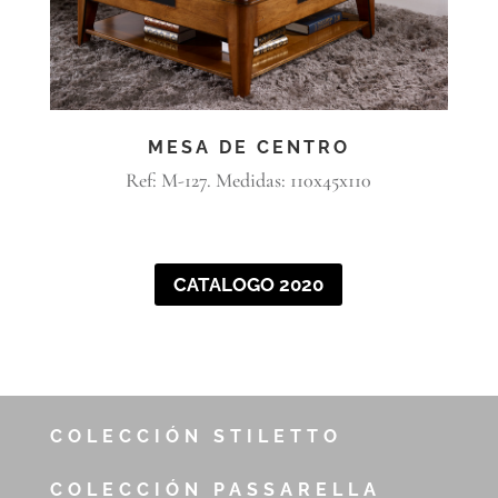
MESA DE CENTRO
Ref: M-127. Medidas: 110x45x110
CATALOGO 2020
COLECCIÓN STILETTO
COLECCIÓN PASSARELLA