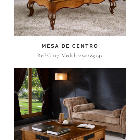
MESA DE CENTRO
Ref: C-117. Medidas: 90x89x45