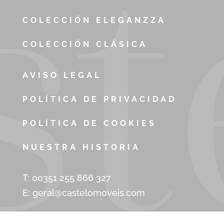
COLECCIÓN ELEGANZZA
COLECCIÓN CLÁSICA
AVISO LEGAL
POLÍTICA DE PRIVACIDAD
POLÍTICA DE COOKIES
NUESTRA HISTORIA
T: 00351 255 866 327
E:
geral@castelomoveis.com