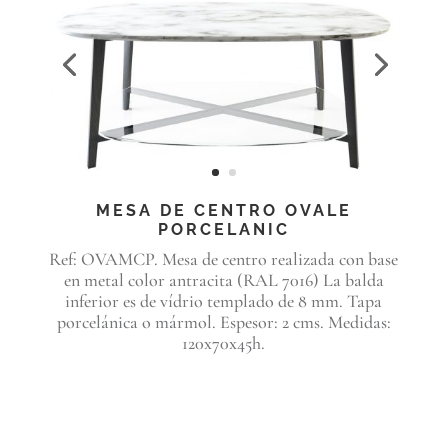
MESA DE CENTRO OVALE
PORCELANIC
Ref: OVAMCP. Mesa de centro realizada con base
en metal color antracita (RAL 7016) La balda
inferior es de vídrio templado de 8 mm. Tapa
porcelánica o mármol. Espesor: 2 cms. Medidas:
120x70x45h.