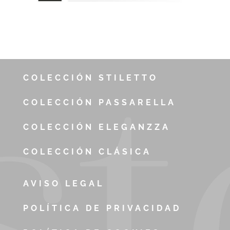
COLECCIÓN STILETTO
COLECCIÓN PASSARELLA
COLECCIÓN ELEGANZZA
COLECCIÓN CLÁSICA
AVISO LEGAL
POLÍTICA DE PRIVACIDAD