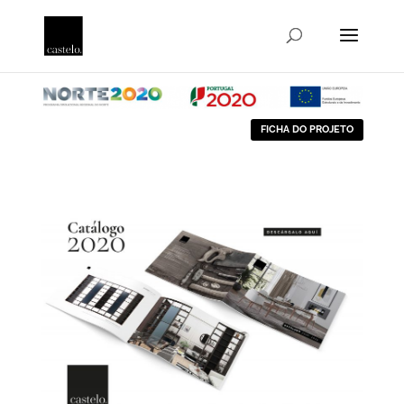
FICHA DO PROJETO