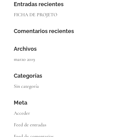
Entradas recientes
FICHA DE PROJETO
Comentarios recientes
Archivos
marzo 2019
Categorías
Sin categoría
Meta
Acceder
Feed de entradas
Feed de comentarios