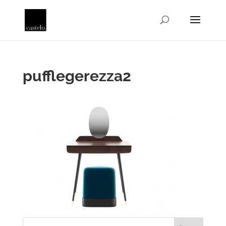
pufflegerezza2