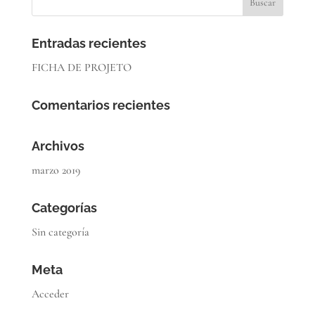
Entradas recientes
FICHA DE PROJETO
Comentarios recientes
Archivos
marzo 2019
Categorías
Sin categoría
Meta
Acceder