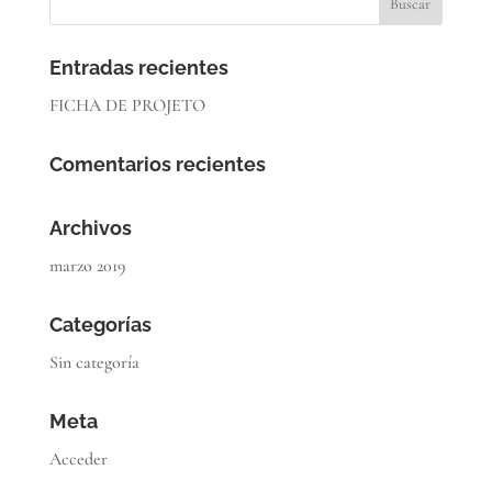
Entradas recientes
FICHA DE PROJETO
Comentarios recientes
Archivos
marzo 2019
Categorías
Sin categoría
Meta
Acceder