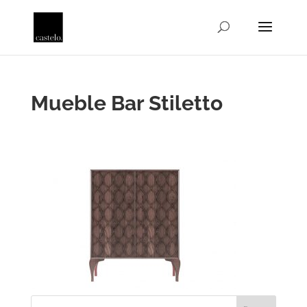
Mueble Bar Stiletto