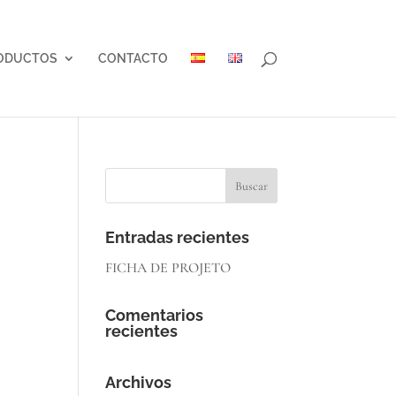
ODUCTOS
CONTACTO
Entradas recientes
FICHA DE PROJETO
Comentarios
recientes
Archivos