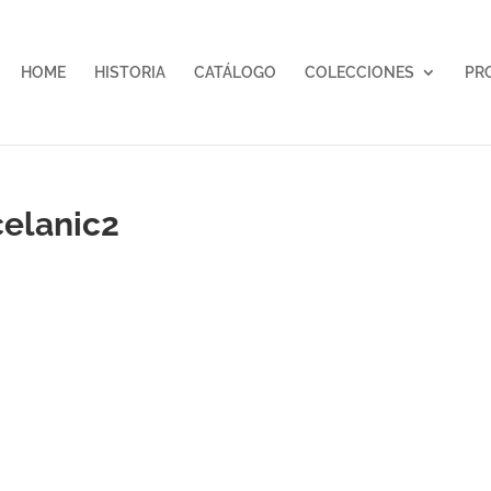
HOME
HISTORIA
CATÁLOGO
COLECCIONES
PR
elanic2