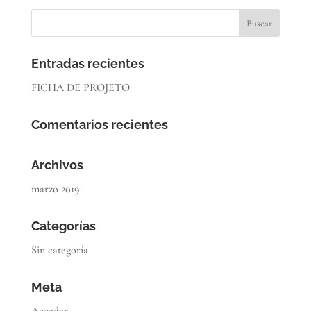
Entradas recientes
FICHA DE PROJETO
Comentarios recientes
Archivos
marzo 2019
Categorías
Sin categoría
Meta