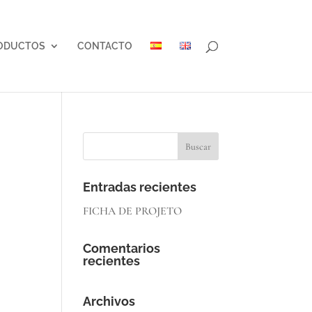
ODUCTOS
CONTACTO
Entradas recientes
FICHA DE PROJETO
Comentarios
recientes
Archivos