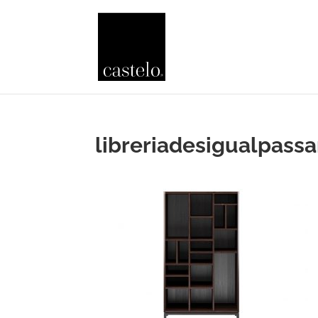
libreriadesigualpassa