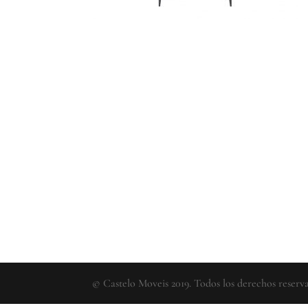
© Castelo Moveis 2019. Todos los derechos reserv