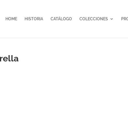
HOME
HISTORIA
CATÁLOGO
COLECCIONES
PR
rella