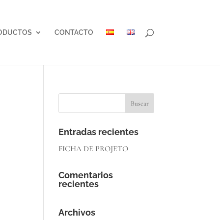
ODUCTOS
CONTACTO
Entradas recientes
FICHA DE PROJETO
Comentarios
recientes
Archivos