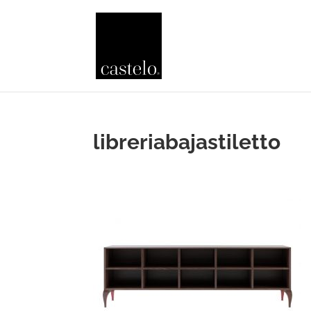
libreriabajastiletto