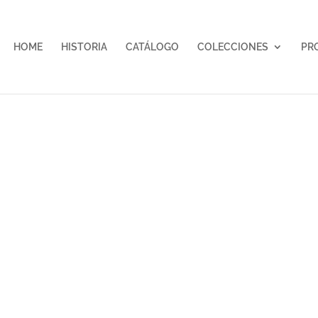
HOME
HISTORIA
CATÁLOGO
COLECCIONES
PR