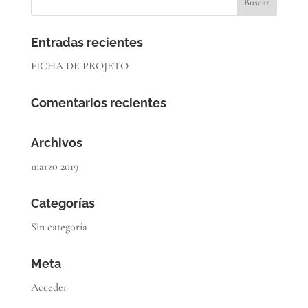
Entradas recientes
FICHA DE PROJETO
Comentarios recientes
Archivos
marzo 2019
Categorías
Sin categoría
Meta
Acceder