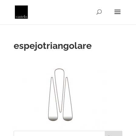
espejotriangolare