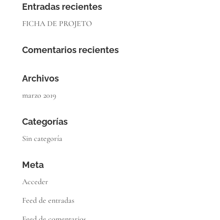
Entradas recientes
FICHA DE PROJETO
Comentarios recientes
Archivos
marzo 2019
Categorías
Sin categoría
Meta
Acceder
Feed de entradas
Feed de comentarios