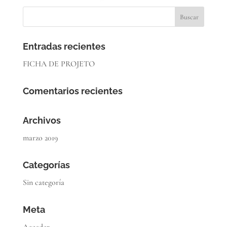
Entradas recientes
FICHA DE PROJETO
Comentarios recientes
Archivos
marzo 2019
Categorías
Sin categoría
Meta