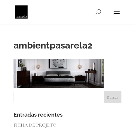
ambientpasarela2
Entradas recientes
FICHA DE PROJETO