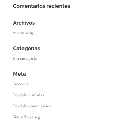
Comentarios recientes
Archivos
marzo 2019
Categorías
Sin categoría
Meta
Acceder
Feed de entradas
Feed de comentarios
WordPress.org