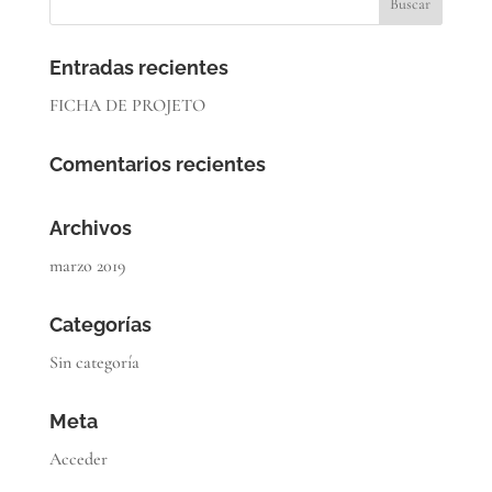
Entradas recientes
FICHA DE PROJETO
Comentarios recientes
Archivos
marzo 2019
Categorías
Sin categoría
Meta
Acceder