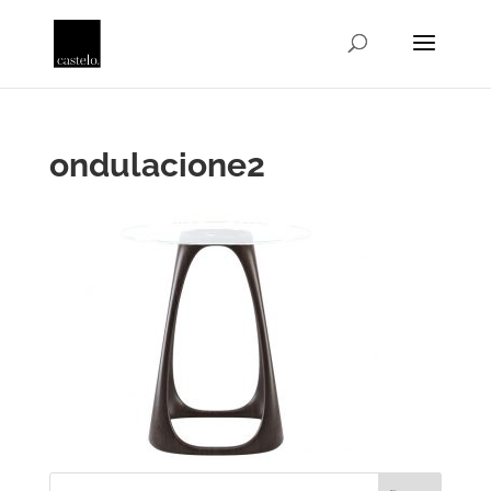
ondulacione2