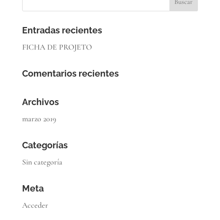
Entradas recientes
FICHA DE PROJETO
Comentarios recientes
Archivos
marzo 2019
Categorías
Sin categoría
Meta
Acceder