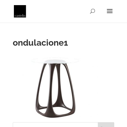
ondulacione1