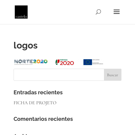
logos
Entradas recientes
FICHA DE PROJETO
Comentarios recientes