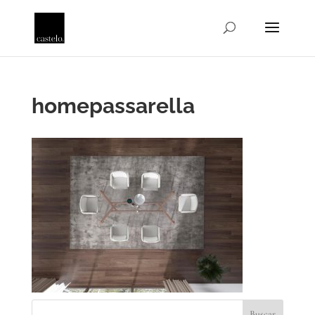
homepassarella