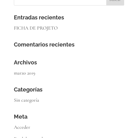
Entradas recientes
FICHA DE PROJETO
Comentarios recientes
Archivos
marzo 2019
Categorías
Sin categoría
Meta
Acceder