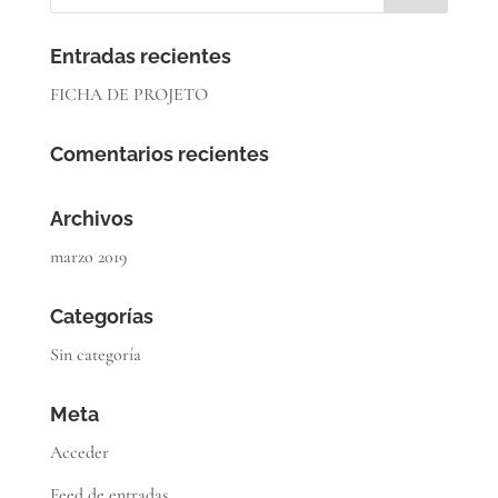
Entradas recientes
FICHA DE PROJETO
Comentarios recientes
Archivos
marzo 2019
Categorías
Sin categoría
Meta
Acceder
Feed de entradas