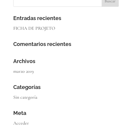
Entradas recientes
FICHA DE PROJETO
Comentarios recientes
Archivos
marzo 2019
Categorías
Sin categoría
Meta
Acceder