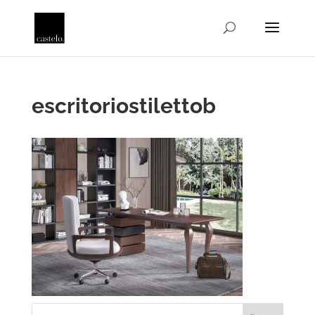
escritoriostilettob