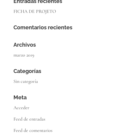
Entradas recientes
FICHA DE PROJETO
Comentarios recientes
Archivos
marzo 2019
Categorías
Sin categoría
Meta
Acceder
Feed de entradas
Feed de comentarios