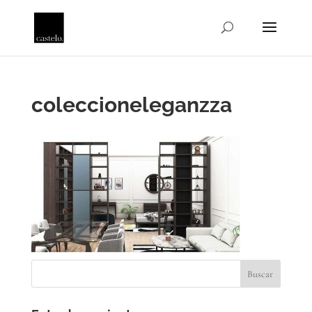
coleccioneleganzza