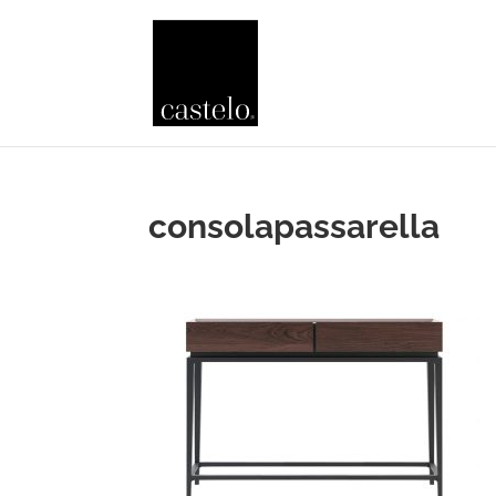
consolapassarella