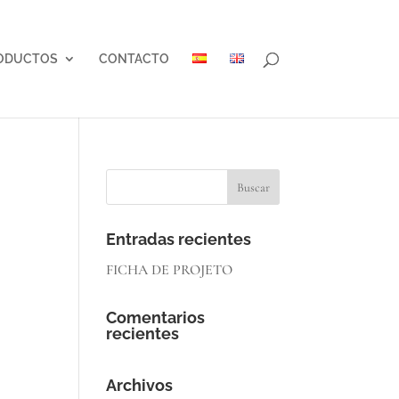
ODUCTOS
CONTACTO
Entradas recientes
FICHA DE PROJETO
Comentarios
recientes
Archivos