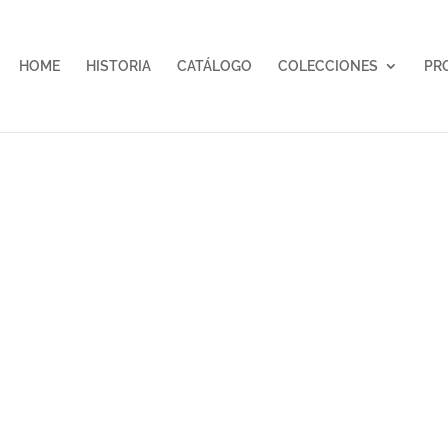
HOME
HISTORIA
CATÁLOGO
COLECCIONES
PR