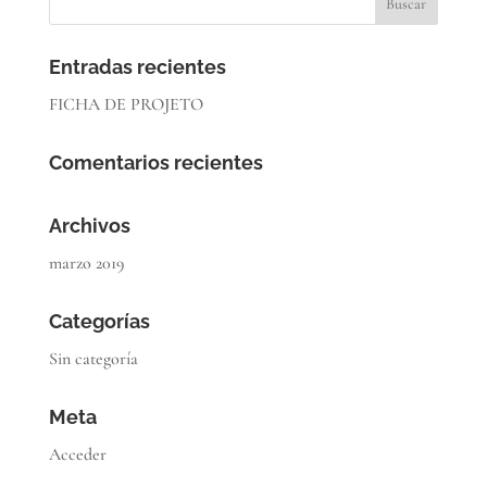
Entradas recientes
FICHA DE PROJETO
Comentarios recientes
Archivos
marzo 2019
Categorías
Sin categoría
Meta
Acceder