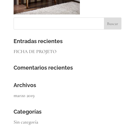
Entradas recientes
FICHA DE PROJETO
Comentarios recientes
Archivos
marzo 2019
Categorías
Sin categoría