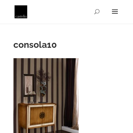
consola10