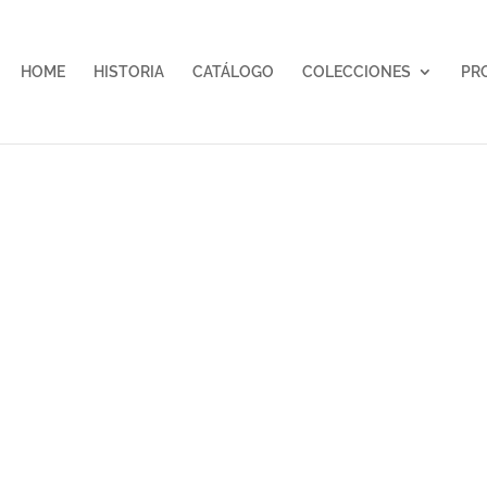
HOME
HISTORIA
CATÁLOGO
COLECCIONES
PR