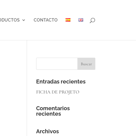
ODUCTOS
CONTACTO
Entradas recientes
FICHA DE PROJETO
Comentarios
recientes
Archivos