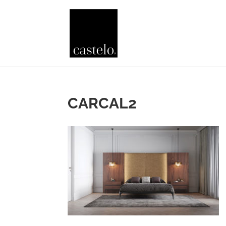
CARCAL2