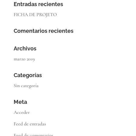
Entradas recientes
FICHA DE PROJETO
Comentarios recientes
Archivos
marzo 2019
Categorías
Sin categoría
Meta
Acceder
Feed de entradas
Feed de comentarios