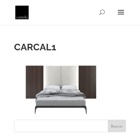
CARCAL1