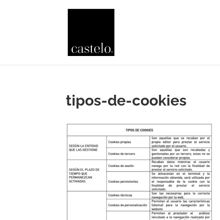
tipos-de-cookies