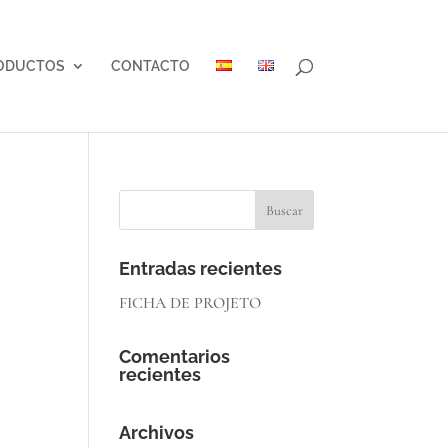
ODUCTOS
CONTACTO
Entradas recientes
FICHA DE PROJETO
Comentarios
recientes
Archivos