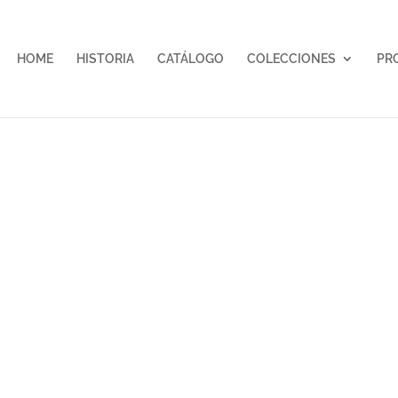
HOME
HISTORIA
CATÁLOGO
COLECCIONES
PR