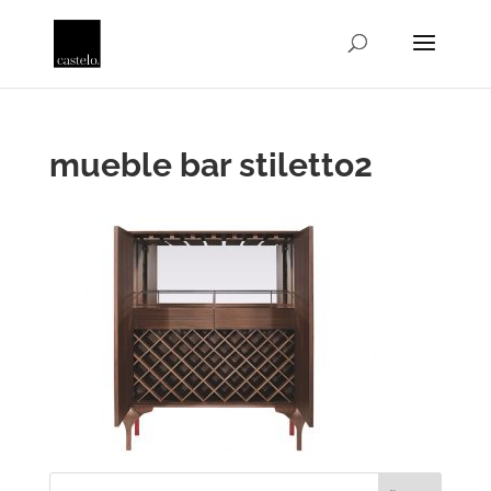
mueble bar stiletto2