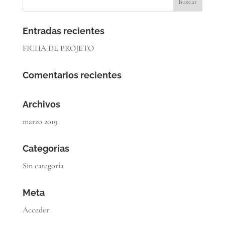
Entradas recientes
FICHA DE PROJETO
Comentarios recientes
Archivos
marzo 2019
Categorías
Sin categoría
Meta
Acceder