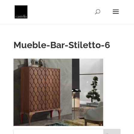
Mueble-Bar-Stiletto-6