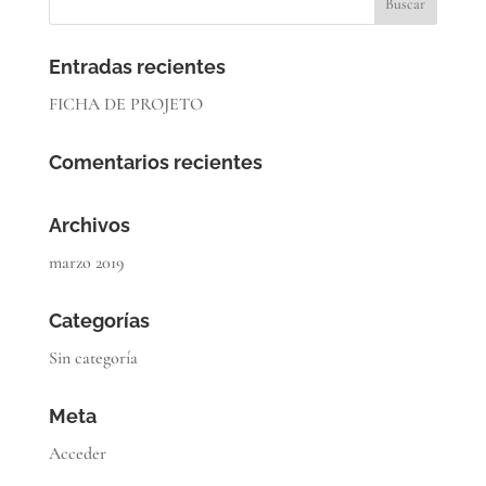
Entradas recientes
FICHA DE PROJETO
Comentarios recientes
Archivos
marzo 2019
Categorías
Sin categoría
Meta
Acceder